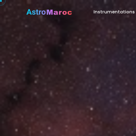
Instrumentations