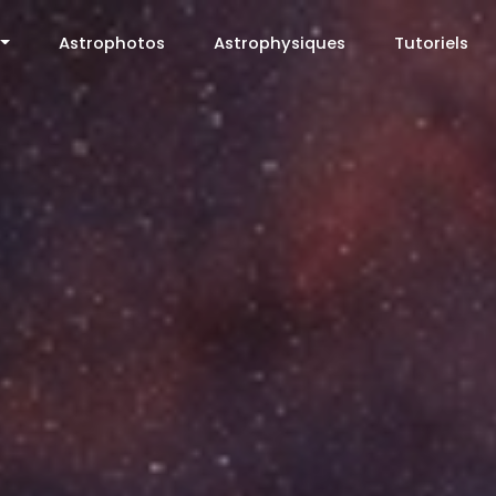
Astrophotos
Astrophysiques
Tutoriels