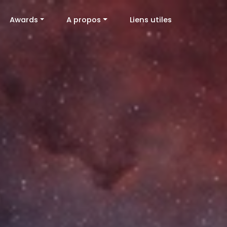
Awards
A propos
Liens utiles