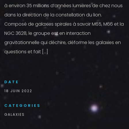
à environ 35 millions d’années lumières de chez nous
dans la direction de la constellation du lion.
Composé de galaxies spirales à savoir M65, M66 et la
NGC 3628, le groupe est en interaction
gravitationnelle qui déchire, déforme les galaxies en
questions et fait […]
DATE
18 JUIN 2022
CATEGORIES
GALAXIES