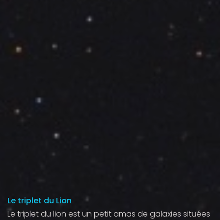
Le triplet du Lion
Le triplet du lion est un petit amas de galaxies situées