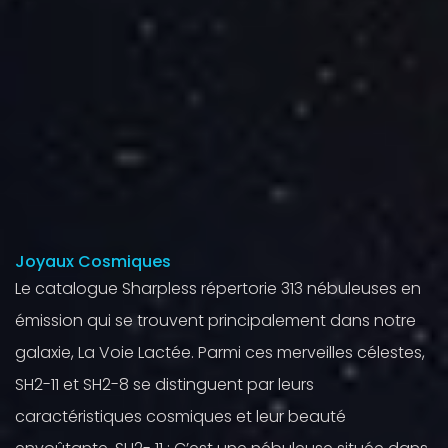
Joyaux Cosmiques
Le catalogue Sharpless répertorie 313 nébuleuses en
émission qui se trouvent principalement dans notre
galaxie, La Voie Lactée. Parmi ces merveilles célestes,
SH2-11 et SH2-8 se distinguent par leurs
caractéristiques cosmiques et leur beauté