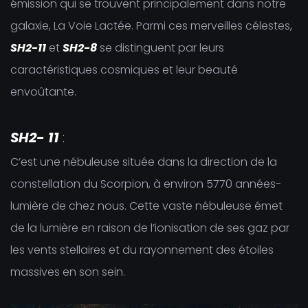
émission qui se trouvent principalement dans notre
galaxie, La Voie Lactée. Parmi ces merveilles célestes,
SH2-11
et
SH2-8
se distinguent par leurs
caractéristiques cosmiques et leur beauté
envoûtante.
SH2- 11
:
C’est une nébuleuse située dans la direction de la
constellation du Scorpion, à environ 5770 années-
lumière de chez nous. Cette vaste nébuleuse émet
de la lumière en raison de l’ionisation de ses gaz par
les vents stellaires et du rayonnement des étoiles
massives en son sein.