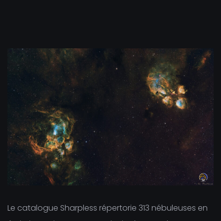
Le catalogue Sharpless répertorie 313 nébuleuses en