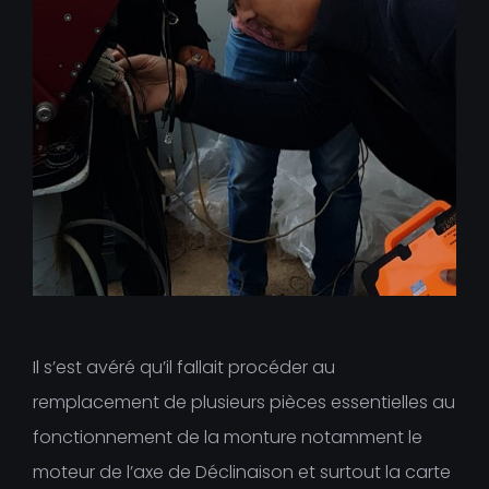
Il s’est avéré qu’il fallait procéder au
remplacement de plusieurs pièces essentielles au
fonctionnement de la monture notamment le
moteur de l’axe de Déclinaison et surtout la carte