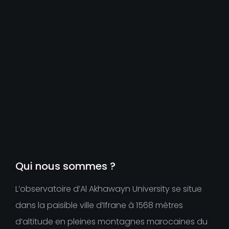
Qui nous sommes ?
L’observatoire d’Al Akhawayn University se situe
dans la paisible ville d’Ifrane à 1568 mètres
d’altitude en pleines montagnes marocaines du