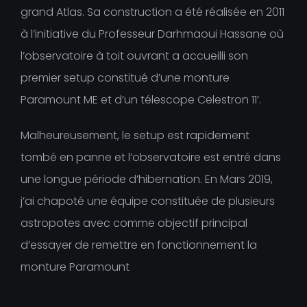
grand Atlas. Sa construction a été réalisée en 2011
à l’initiative du Professeur Darhmaoui Hassane où
l’observatoire à toit ouvrant a accueilli son
premier setup constitué d’une monture
Paramount ME et d’un télescope Celestron 11’.
Malheureusement, le setup est rapidement
tombé en panne et l’observatoire est entré dans
une longue période d’hibernation. En Mars 2019,
j’ai chapoté une équipe constituée de plusieurs
astropotes avec comme objectif principal
d’essayer de remettre en fonctionnement la
monture Paramount