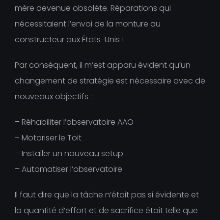
mère devenue obsolète. Réparations qui
nécessitaient l’envoi de la monture au
constructeur aux États-Unis !
Par conséquent, il m’est apparu évident qu’un
changement de stratégie est nécessaire avec de
nouveaux objectifs :
– Réhabiliter l’observatoire AAO
– Motoriser le Toit
– Installer un nouveau setup
– Automatiser l’observatoire
Il faut dire que la tâche n’était pas si évidente et
la quantité d’effort et de sacrifice était telle que